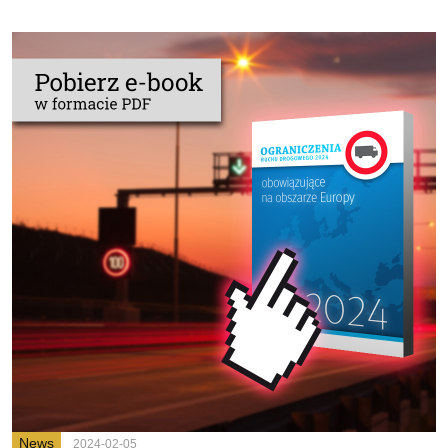
News
2024-02-05