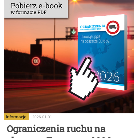
Informacje
2026-01-01
Ograniczenia ruchu na