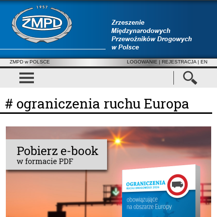
ZMPD w POLSCE
LOGOWANIE
|
REJESTRACJA
| EN
# ograniczenia ruchu Europa