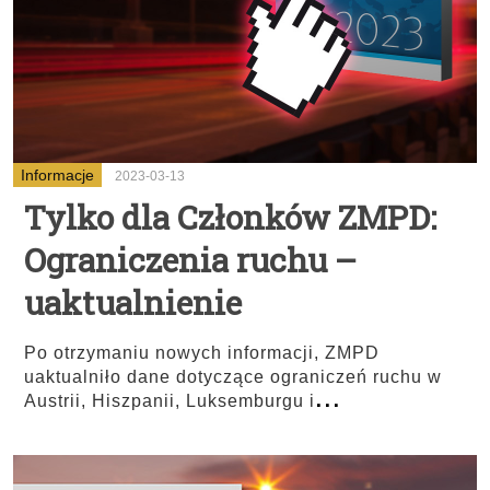
Informacje
2023-03-13
Tylko dla Członków ZMPD:
Ograniczenia ruchu –
uaktualnienie
Po otrzymaniu nowych informacji, ZMPD
uaktualniło dane dotyczące ograniczeń ruchu w
...
Austrii, Hiszpanii, Luksemburgu i