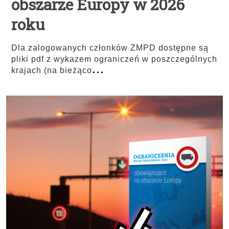
obszarze Europy w 2026
roku
Dla zalogowanych członków ZMPD dostępne są
pliki pdf z wykazem ograniczeń w poszczególnych
...
krajach (na bieżąco