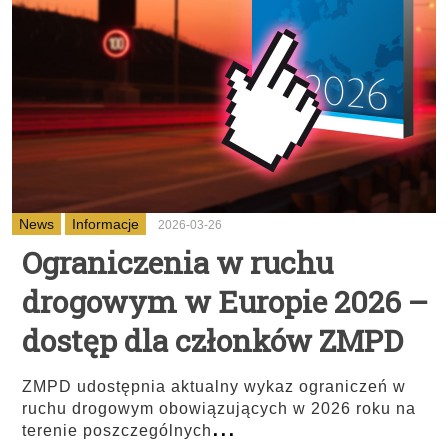
News
Informacje
2026-03-26
Ograniczenia w ruchu
drogowym w Europie 2026 –
dostęp dla członków ZMPD
ZMPD udostępnia aktualny wykaz ograniczeń w
ruchu drogowym obowiązujących w 2026 roku na
...
terenie poszczególnych