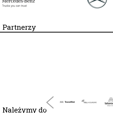
Partnerzy
Należymy do