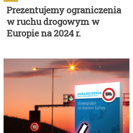
Prezentujemy ograniczenia
w ruchu drogowym w
Europie na 2024 r.