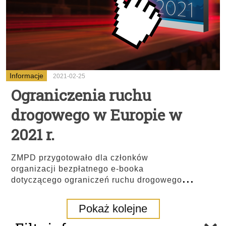
Informacje
2021-02-25
Ograniczenia ruchu
drogowego w Europie w
2021 r.
ZMPD przygotowało dla członków
organizacji bezpłatnego e-booka
...
dotyczącego ograniczeń ruchu drogowego
Pokaż kolejne