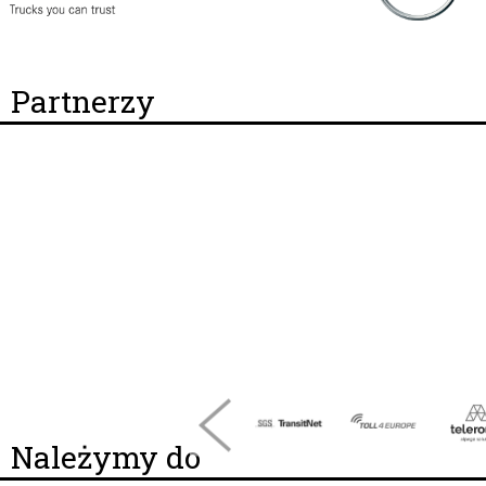
Partnerzy
Należymy do