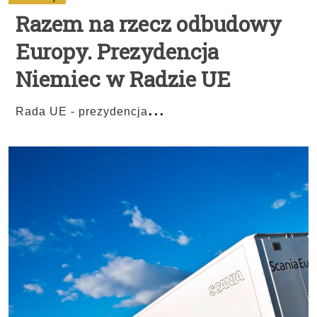
Razem na rzecz odbudowy
Europy. Prezydencja
Niemiec w Radzie UE
...
Rada UE - prezydencja