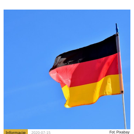
Informacje
Fot. Pixabay
2020-07-15