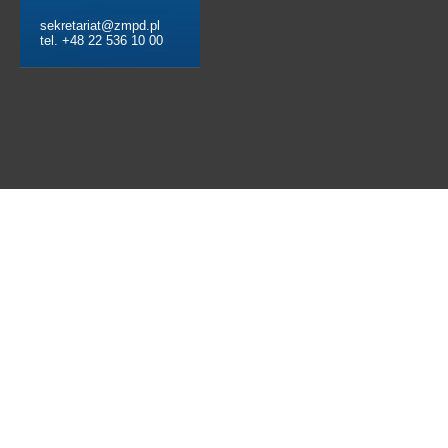
sekretariat@zmpd.pl
tel. +48 22 536 10 00