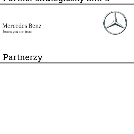
Partnerzy