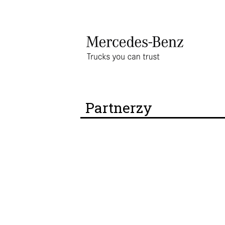
Partnerzy