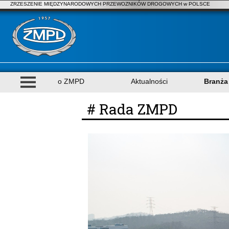
ZRZESZENIE MIĘDZYNARODOWYCH PRZEWOZNIKÓW DROGOWYCH w POLSCE
o ZMPD
Aktualności
Branża
# Rada ZMPD