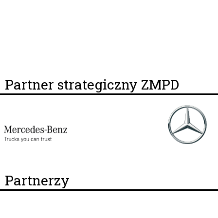
Partner strategiczny ZMPD
Partnerzy