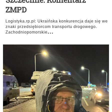
ZMPD
Logistyka.rp.pl: Ukraińska konkurencja daje się we
znaki przedsiębiorcom transportu drogowego.
...
Zachodniopomorskie