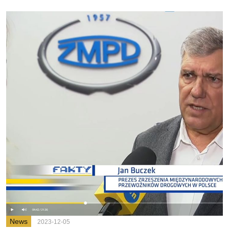
News
2023-12-05