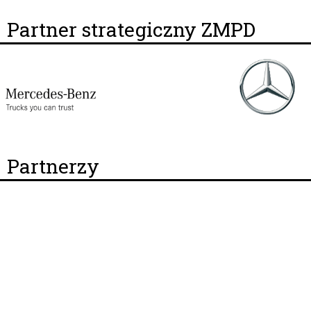
Partner strategiczny ZMPD
Partnerzy