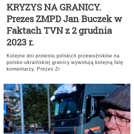
KRYZYS NA GRANICY.
Prezes ZMPD Jan Buczek w
Faktach TVN z 2 grudnia
2023 r.
Kolejne dni protestu polskich przewoźników na
polsko-ukraińskiej granicy wywołują kolejną falę
komentarzy. Prezes Zr