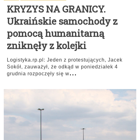
KRYZYS NA GRANICY.
Ukraińskie samochody z
pomocą humanitarną
zniknęły z kolejki
Logistyka.rp.pl: Jeden z protestujących, Jacek
Sokół, zauważył, że odkąd w poniedziałek 4
...
grudnia rozpoczęły się w