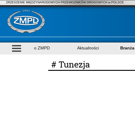
ZRZESZENIE MIĘDZYNARODOWYCH PRZEWOZNIKÓW DROGOWYCH w POLSCE
o ZMPD
Aktualności
Branża
# Tunezja