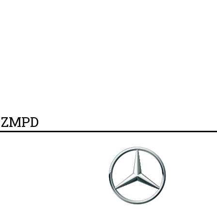
y ZMPD