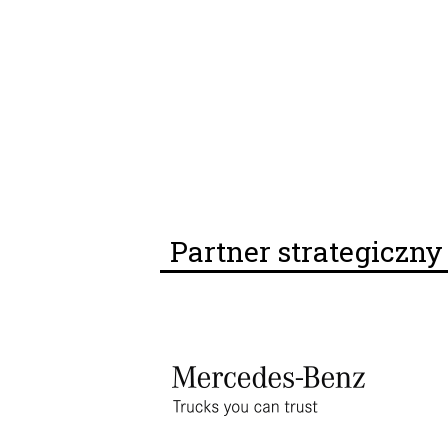
Partner strategiczn