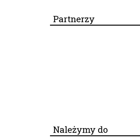
Partnerzy
Należymy do