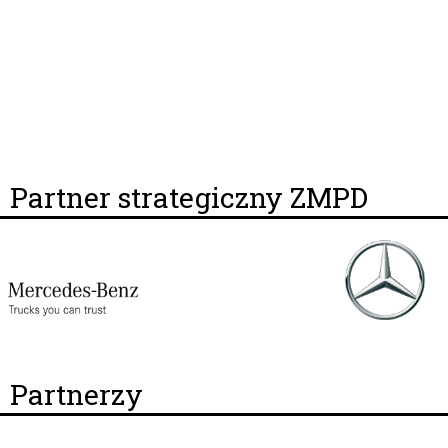
Partner strategiczny ZMPD
Partnerzy