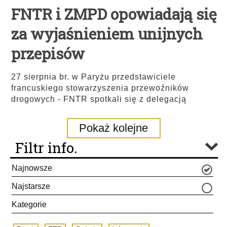
FNTR i ZMPD opowiadają się
za wyjaśnieniem unijnych
przepisów
27 sierpnia br. w Paryżu przedstawiciele
francuskiego stowarzyszenia przewoźników
drogowych - FNTR spotkali się z delegacją
Pokaż kolejne
Filtr info.
Najnowsze
Najstarsze
Kategorie