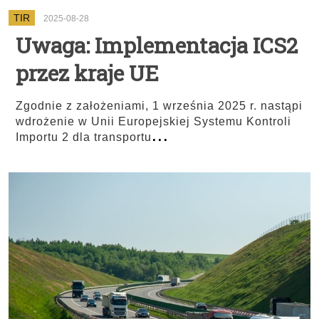
TIR
2025-08-28
Uwaga: Implementacja ICS2
przez kraje UE
Zgodnie z założeniami, 1 września 2025 r. nastąpi
wdrożenie w Unii Europejskiej Systemu Kontroli
...
Importu 2 dla transportu