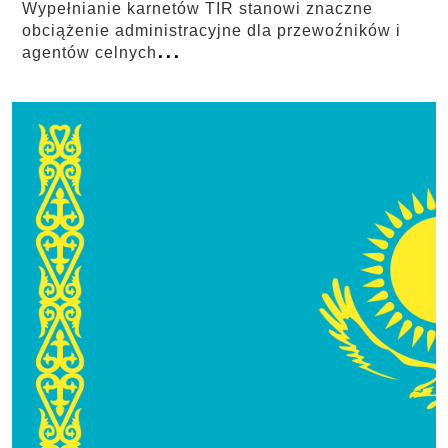
Wypełnianie karnetów TIR stanowi znaczne
obciążenie administracyjne dla przewoźników i
...
agentów celnych