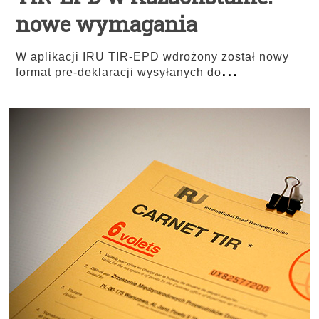
nowe wymagania
W aplikacji IRU TIR-EPD wdrożony został nowy
...
format pre-deklaracji wysyłanych do