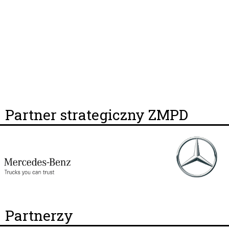
Partner strategiczny ZMPD
Partnerzy