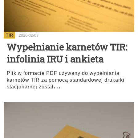
TIR
2026-02-03
Wypełnianie karnetów TIR:
infolinia IRU i ankieta
Plik w formacie PDF używany do wypełniania
karnetów TIR za pomocą standardowej drukarki
...
stacjonarnej został