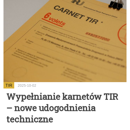
TIR
2025-10-02
Wypełnianie karnetów TIR
– nowe udogodnienia
techniczne