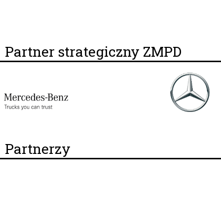
Partner strategiczny ZMPD
Partnerzy