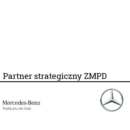
Partner strategiczny ZMPD