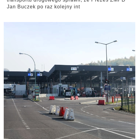
Jan Buczek po raz kolejny int