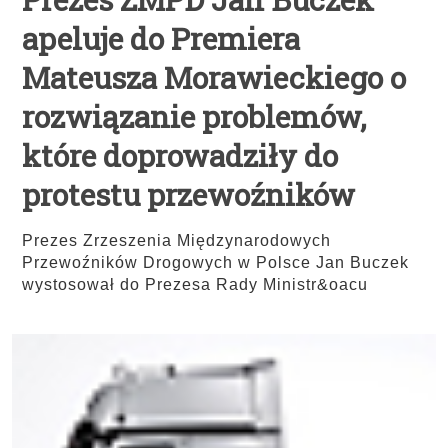
apeluje do Premiera
Mateusza Morawieckiego o
rozwiązanie problemów,
które doprowadziły do
protestu przewoźników
Prezes Zrzeszenia Międzynarodowych
Przewoźników Drogowych w Polsce Jan Buczek
wystosował do Prezesa Rady Ministr&oacu