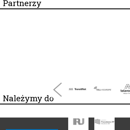
Partnerzy
Należymy do