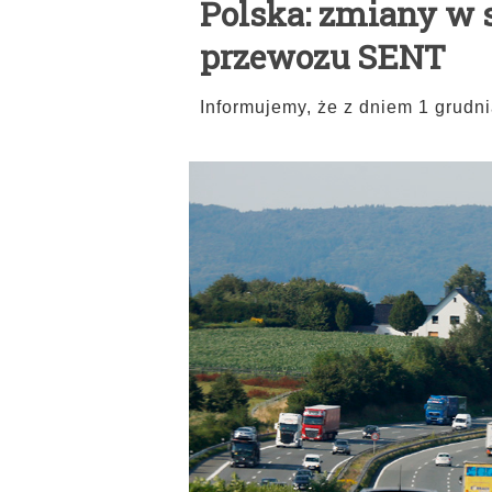
Polska: zmiany w
przewozu SENT
Informujemy, że z dniem 1 grudn