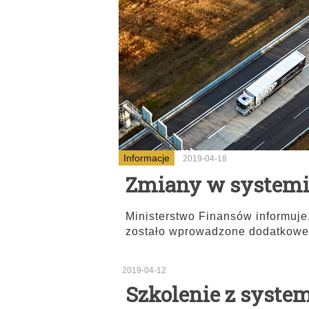
Informacje
2019-04-18
Zmiany w system
Ministerstwo Finansów informuje
zostało wprowadzone dodatkowe
2019-04-12
Szkolenie z syst