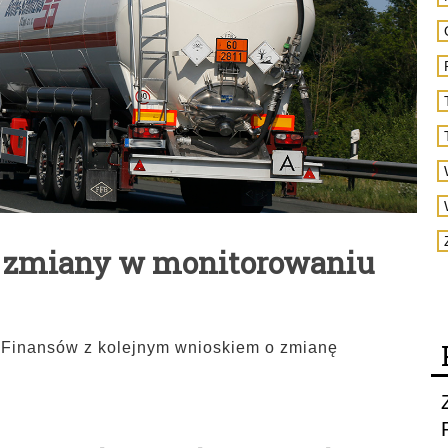
 zmiany w monitorowaniu
 Finansów z kolejnym wnioskiem o zmianę