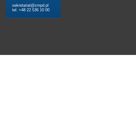
sekretariat@zmpd.pl
tel. +48 22 536 10 00