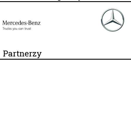
Partnerzy