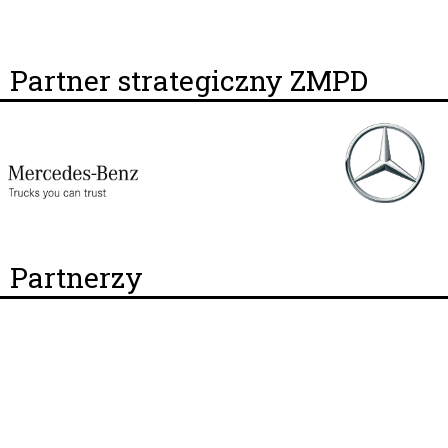
Partner strategiczny ZMPD
Partnerzy