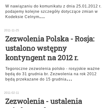
W nawiązaniu do komunikatu z dnia 25.01.2012 r.
podajemy kolejne szczegóły dotyczące zmian w
...
Kodeksie Celnym
2011-11-25
Zezwolenia Polska - Rosja:
ustalono wstępny
kontyngent na 2012 r.
Tegoroczne zezwolenia polsko - rosyjskie ważne
będą do 31 grudnia br. Zezwolenia na rok 2012
...
będą przekazane do 15 grudnia
2011-02-11
Zezwolenia - ustalenia