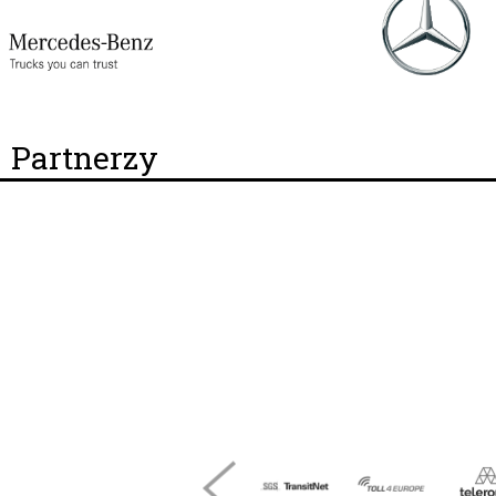
Partnerzy