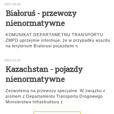
2007-08-09
Białoruś - przewozy
nienormatywne
KOMUNIKAT DEPARTAMETNU TRANSPORTU
ZMPD uprzejmie informuje, że w przypadku wjazdu
na terytorium Białorusi pojazdami n
2003-03-20
Kazachstan - pojazdy
nienormatywne
Zezwolenia na przewozy specjalne. W związku z
pismem z Departamentu Transportu Drogowego
Ministerstwa Infrastruktury z