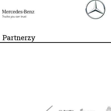
Partnerzy