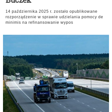
14 października 2025 r. zostało opublikowane
rozporządzenie w sprawie udzielania pomocy de
minimis na refinansowanie wypos