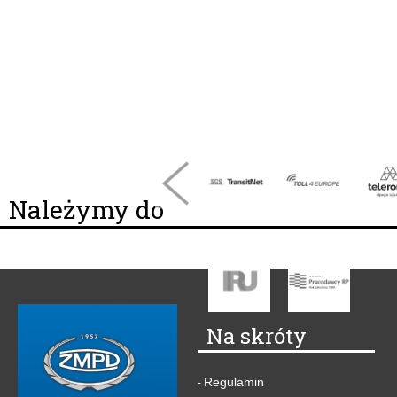
Należymy do
Na skróty
Regulamin
-