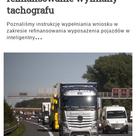
tachografu
Poznaliśmy instrukcję wypełniania wniosku w
zakresie refinansowania wyposażenia pojazdów w
...
inteligentny