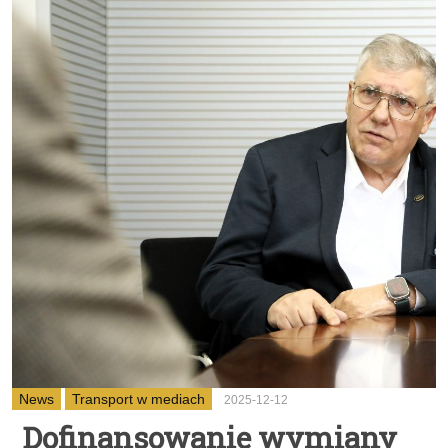
News
Transport w mediach
2025-12-12
Dofinansowanie wymiany