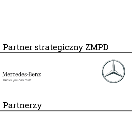
Partner strategiczny ZMPD
Partnerzy