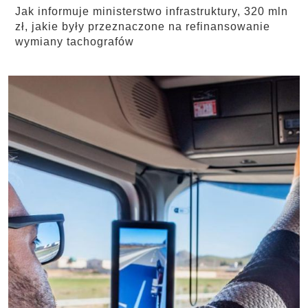
Jak informuje ministerstwo infrastruktury, 320 mln
zł, jakie były przeznaczone na refinansowanie
wymiany tachografów