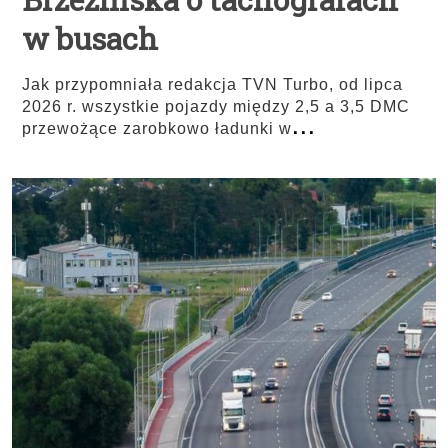
w busach
Jak przypomniała redakcja TVN Turbo, od lipca
2026 r. wszystkie pojazdy między 2,5 a 3,5 DMC
...
przewożące zarobkowo ładunki w