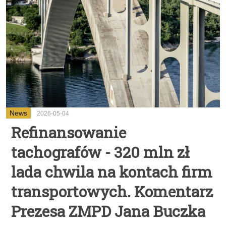
News
2026-05-04
Refinansowanie
tachografów - 320 mln zł
lada chwila na kontach firm
transportowych. Komentarz
Prezesa ZMPD Jana Buczka