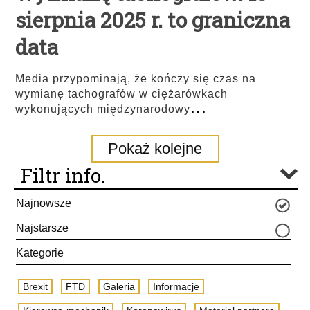
sierpnia 2025 r. to graniczna
data
Media przypominają, że kończy się czas na
wymianę tachografów w ciężarówkach
...
wykonujących międzynarodowy
Pokaż kolejne
Filtr info.
Najnowsze
Najstarsze
Kategorie
Brexit
FTD
Galeria
Informacje