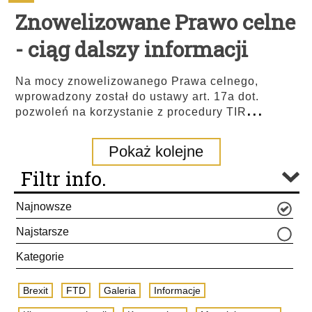
Znowelizowane Prawo celne
- ciąg dalszy informacji
Na mocy znowelizowanego Prawa celnego,
wprowadzony został do ustawy art. 17a dot.
...
pozwoleń na korzystanie z procedury TIR
Pokaż kolejne
Filtr info.
Najnowsze
Najstarsze
Kategorie
Brexit
FTD
Galeria
Informacje