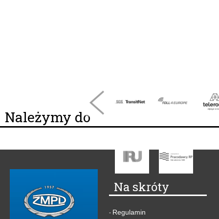
Należymy do
Na skróty
Regulamin
-