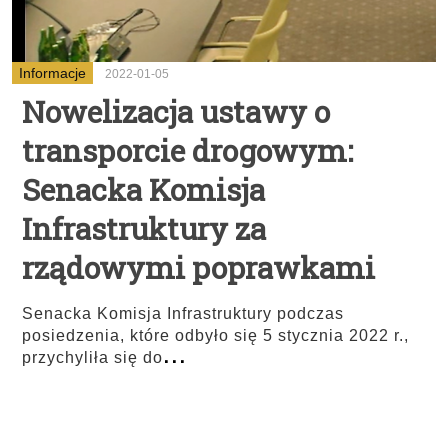
Informacje
2022-01-05
Nowelizacja ustawy o
transporcie drogowym:
Senacka Komisja
Infrastruktury za
rządowymi poprawkami
Senacka Komisja Infrastruktury podczas
posiedzenia, które odbyło się 5 stycznia 2022 r.,
...
przychyliła się do