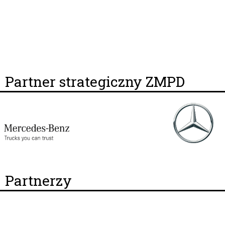
Partner strategiczny ZMPD
Partnerzy