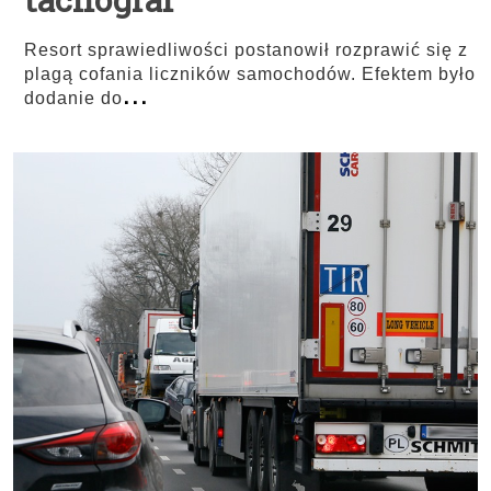
Resort sprawiedliwości postanowił rozprawić się z
plagą cofania liczników samochodów. Efektem było
...
dodanie do