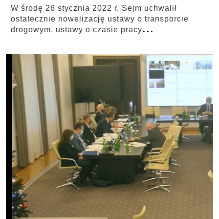
W środę 26 stycznia 2022 r. Sejm uchwalił
ostatecznie nowelizację ustawy o transporcie
...
drogowym, ustawy o czasie pracy