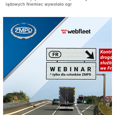
lądowych Niemiec wywołało ogr