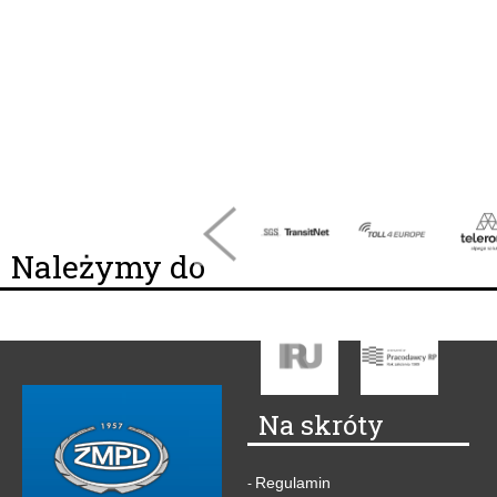
Należymy do
Na skróty
Regulamin
-