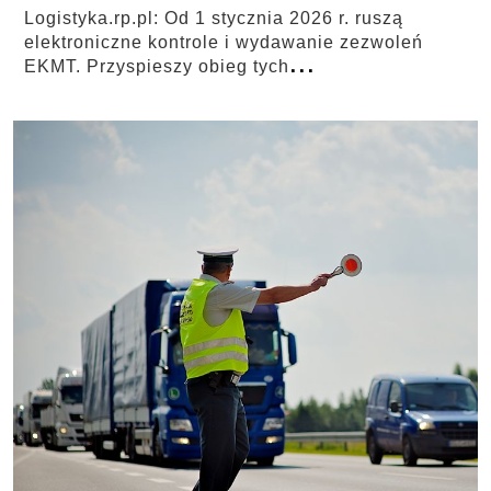
Logistyka.rp.pl: Od 1 stycznia 2026 r. ruszą
elektroniczne kontrole i wydawanie zezwoleń
...
EKMT. Przyspieszy obieg tych