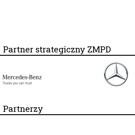
Partner strategiczny ZMPD
Partnerzy