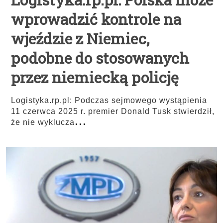
wprowadzić kontrole na
wjeździe z Niemiec,
podobne do stosowanych
przez niemiecką policję
Logistyka.rp.pl: Podczas sejmowego wystąpienia
11 czerwca 2025 r. premier Donald Tusk stwierdził,
...
że nie wyklucza