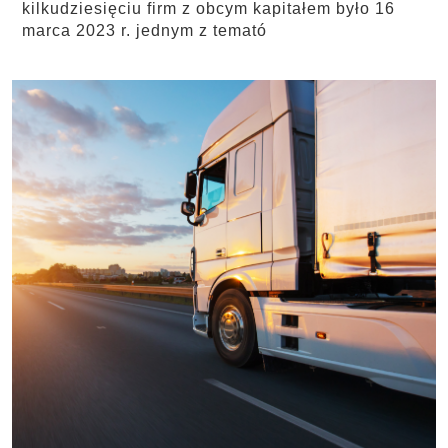
kilkudziesięciu firm z obcym kapitałem było 16
marca 2023 r. jednym z temató