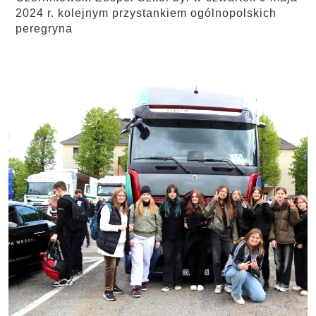
2024 r. kolejnym przystankiem ogólnopolskich
peregryna