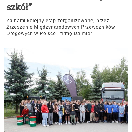
szkół”
Za nami kolejny etap zorganizowanej przez
Zrzeszenie Międzynarodowych Przewoźników
Drogowych w Polsce i firmę Daimler