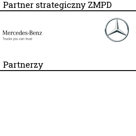
Partner strategiczny ZMPD
Partnerzy