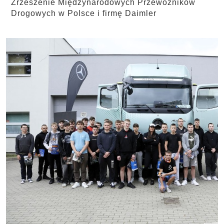
Zrzeszenie Międzynarodowych Przewoźników
Drogowych w Polsce i firmę Daimler