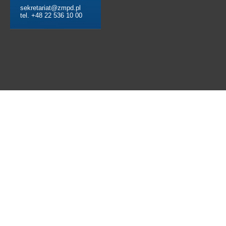
sekretariat@zmpd.pl
tel. +48 22 536 10 00