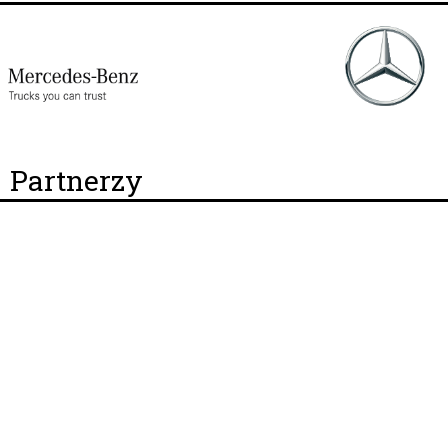
Partnerzy