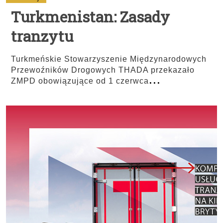
Turkmenistan: Zasady
tranzytu
Turkmeńskie Stowarzyszenie Międzynarodowych
Przewoźników Drogowych THADA przekazało
...
ZMPD obowiązujące od 1 czerwca