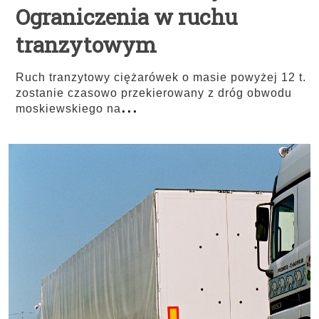
Ograniczenia w ruchu
tranzytowym
Ruch tranzytowy ciężarówek o masie powyżej 12 t.
zostanie czasowo przekierowany z dróg obwodu
...
moskiewskiego na