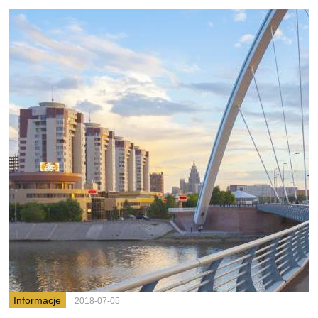
Informacje
2018-07-05