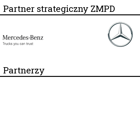
Partner strategiczny ZMPD
Partnerzy