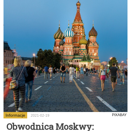
Informacje
PIXABAY
2021-02-19
Obwodnica Moskwy: