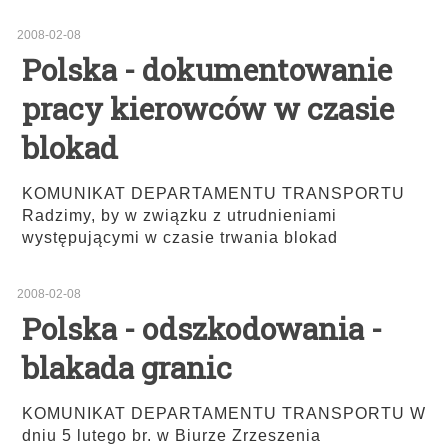
2008-02-08
Polska - dokumentowanie
pracy kierowców w czasie
blokad
KOMUNIKAT DEPARTAMENTU TRANSPORTU
Radzimy, by w związku z utrudnieniami
występującymi w czasie trwania blokad
2008-02-08
Polska - odszkodowania -
blakada granic
KOMUNIKAT DEPARTAMENTU TRANSPORTU W
dniu 5 lutego br. w Biurze Zrzeszenia