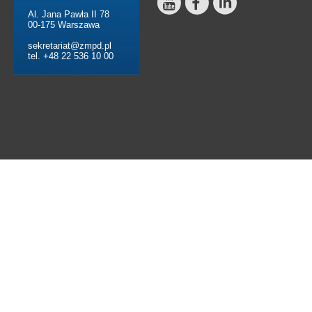
Al. Jana Pawła II 78
00-175 Warszawa
sekretariat@zmpd.pl
tel. +48 22 536 10 00