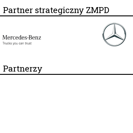
Partner strategiczny ZMPD
Partnerzy