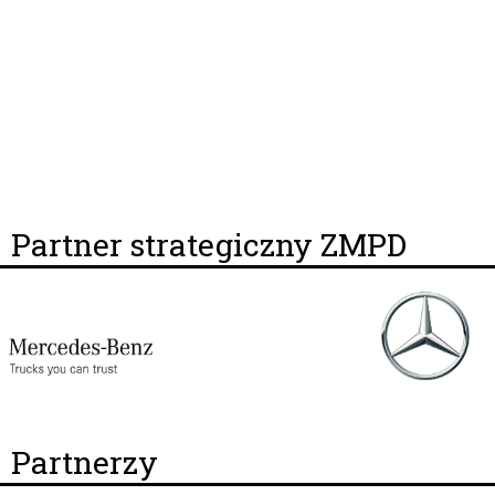
Partner strategiczny ZMPD
Partnerzy