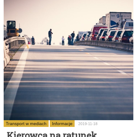
Transport w mediach
Informacje
2019-11-18
Kierowca na ratunek