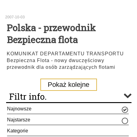
2007-10-03
Polska - przewodnik
Bezpieczna flota
KOMUNIKAT DEPARTAMENTU TRANSPORTU
Bezpieczna Flota - nowy dwuczęściowy
przewodnik dla osób zarządzających flotami
Pokaż kolejne
Filtr info.
Najnowsze
Najstarsze
Kategorie