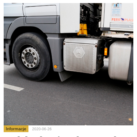
Informacje
2020-06-26