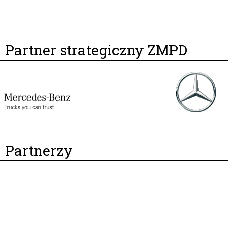
Partner strategiczny ZMPD
Partnerzy