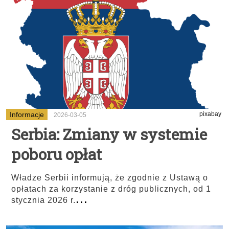
Informacje
pixabay
2026-03-05
Serbia: Zmiany w systemie
poboru opłat
Władze Serbii informują, że zgodnie z Ustawą o
opłatach za korzystanie z dróg publicznych, od 1
...
stycznia 2026 r.