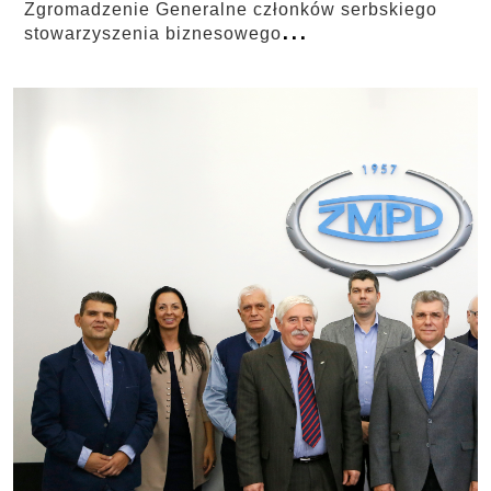
Zgromadzenie Generalne członków serbskiego
...
stowarzyszenia biznesowego