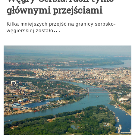
głównymi przejściami
Kilka mniejszych przejść na granicy serbsko-
...
węgierskiej zostało