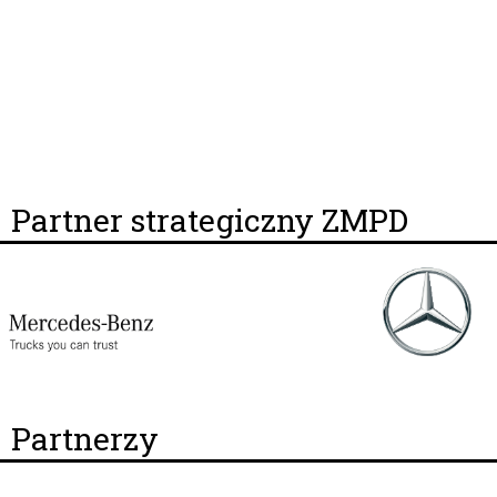
Partner strategiczny ZMPD
Partnerzy