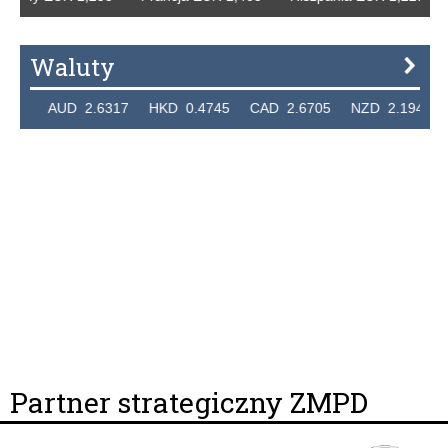
Waluty
26 AUD 2.6317 HKD 0.4745 CAD 2.6705 NZD 2.1946 SGD
Partner strategiczny ZMPD