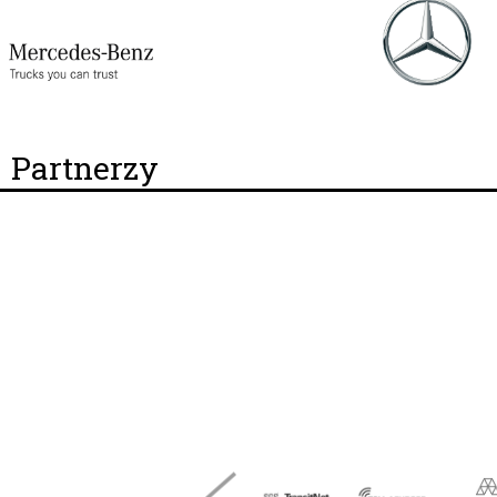
Partnerzy