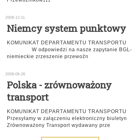
2008-12-11
Niemcy system punktowy
KOMUNIKAT DEPARTAMENTU TRANSPORTU
W odpowiedzi na nasze zapytanie BGL-
niemieckie zrzeszenie przewoźn
2008-06-26
Polska - zrównoważony
transport
KOMUNIKAT DEPARTAMENTU TRANSPORTU
Przesyłamy w załączeniu elektroniczny biuletyn
Zrównoważony Transport wydawany prze