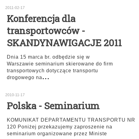
2011-02-17
Konferencja dla
transportowców -
SKANDYNAWIGACJE 2011
Dnia 15 marca br. odbędzie się w
Warszawie seminarium skierowane do firm
transportowych dotyczące transportu
...
drogowego na
2010-11-17
Polska - Seminarium
KOMUNIKAT DEPARTAMENTU TRANSPORTU NR
120 Poniżej przekazujemy zaproszenie na
seminarium organizowane przez Ministe