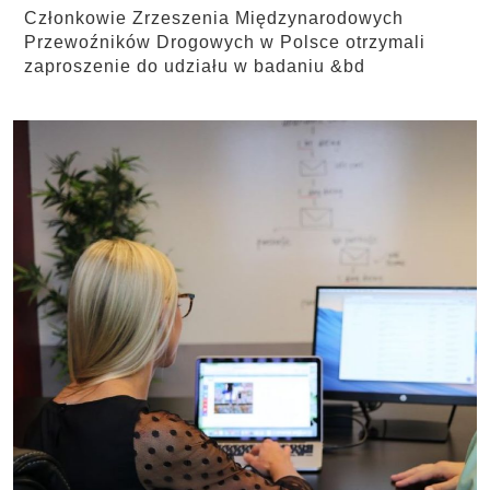
Członkowie Zrzeszenia Międzynarodowych
Przewoźników Drogowych w Polsce otrzymali
zaproszenie do udziału w badaniu &bd