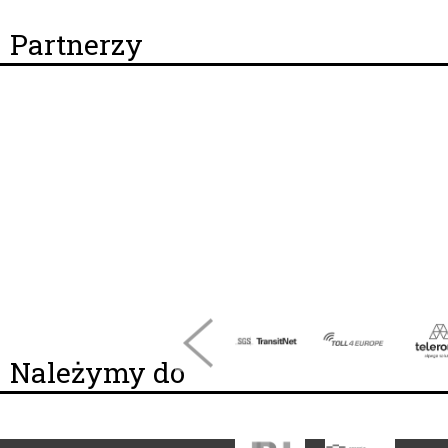
Partnerzy
Należymy do