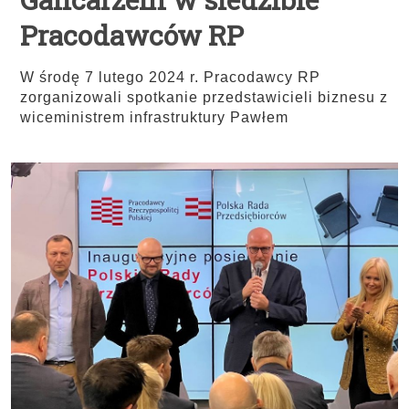
Pracodawców RP
W środę 7 lutego 2024 r. Pracodawcy RP
zorganizowali spotkanie przedstawicieli biznesu z
wiceministrem infrastruktury Pawłem