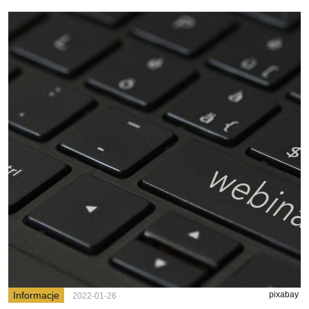
Informacje
pixabay
2022-01-26