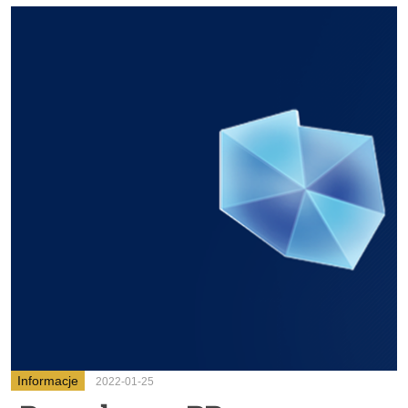
Informacje
2022-01-25