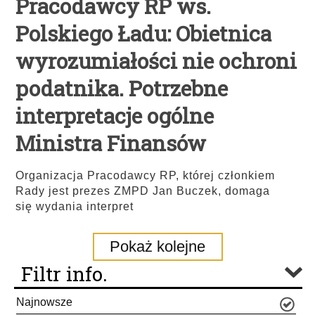
Pracodawcy RP ws.
Polskiego Ładu: Obietnica
wyrozumiałości nie ochroni
podatnika. Potrzebne
interpretacje ogólne
Ministra Finansów
Organizacja Pracodawcy RP, której członkiem
Rady jest prezes ZMPD Jan Buczek, domaga
się wydania interpret
Pokaż kolejne
Filtr info.
Najnowsze