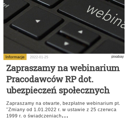
Informacje
pixabay
2022-01-25
Zapraszamy na webinarium
Pracodawców RP dot.
ubezpieczeń społecznych
Zapraszamy na otwarte, bezpłatne webinarium pt.
"Zmiany od 1.01.2022 r. w ustawie z 25 czerwca
...
1999 r. o świadczeniach