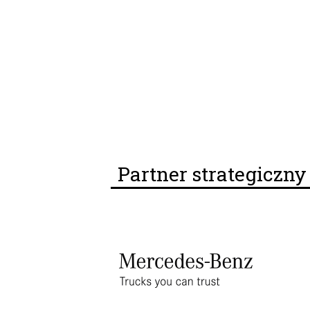
Partner strategiczn