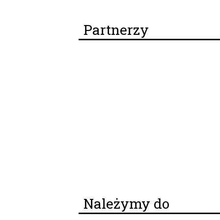
Partnerzy
Należymy do