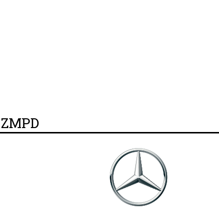
y ZMPD