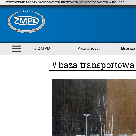
ZRZESZENIE MIĘDZYNARODOWYCH PRZEWOZNIKÓW DROGOWYCH w POLSCE
o ZMPD
Aktualności
Branża
# baza transportowa