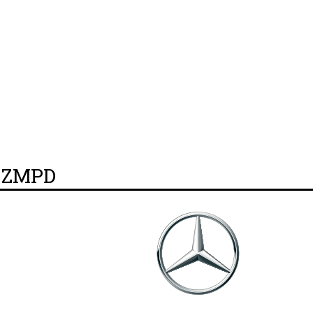
y ZMPD