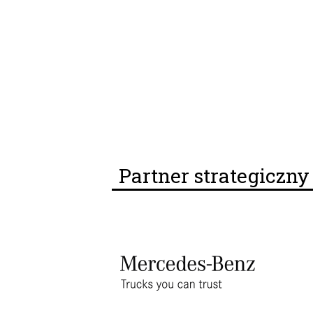
Partner strategiczn