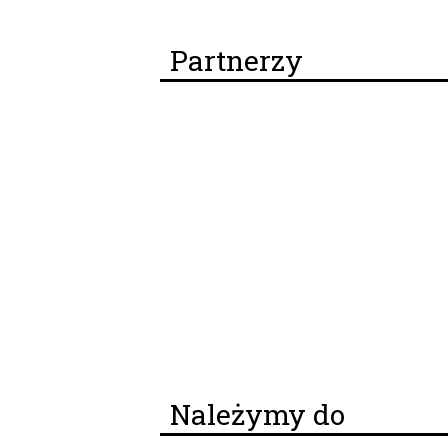
Partnerzy
Należymy do