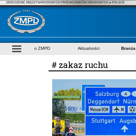
ZRZESZENIE MIĘDZYNARODOWYCH PRZEWOZNIKÓW DROGOWYCH w POLSCE
o ZMPD
Aktualności
Branża
# zakaz ruchu