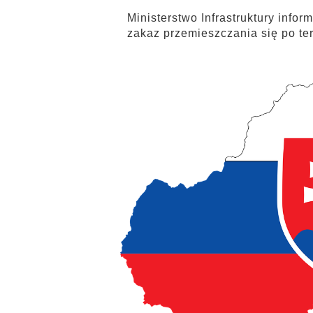
Ministerstwo Infrastruktury infor
zakaz przemieszczania się po ter