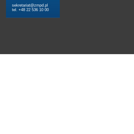
sekretariat@zmpd.pl
tel. +48 22 536 10 00