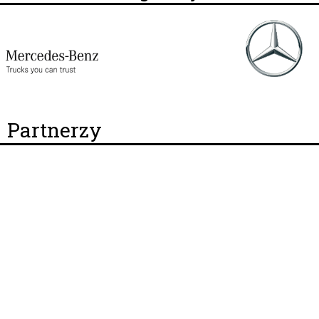
Partnerzy