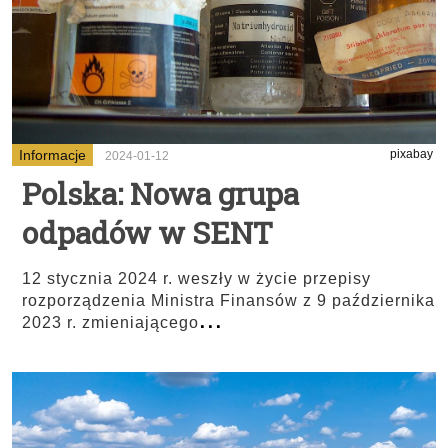
Informacje
pixabay
2024-01-12
Polska: Nowa grupa
odpadów w SENT
12 stycznia 2024 r. weszły w życie przepisy
rozporządzenia Ministra Finansów z 9 października
...
2023 r. zmieniającego