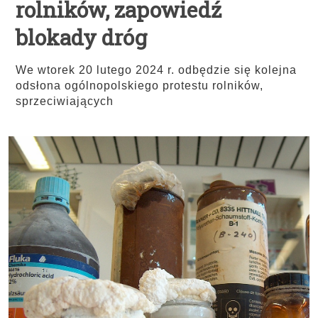
rolników, zapowiedź
blokady dróg
We wtorek 20 lutego 2024 r. odbędzie się kolejna
odsłona ogólnopolskiego protestu rolników,
sprzeciwiających