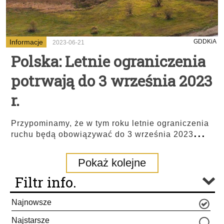
Informacje
GDDKiA
2023-06-21
Polska: Letnie ograniczenia
potrwają do 3 września 2023
r.
Przypominamy, że w tym roku letnie ograniczenia
...
ruchu będą obowiązywać do 3 września 2023
Pokaż kolejne
Filtr info.
Najnowsze
Najstarsze