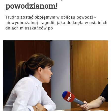
powodzianom!
Trudno zostać obojętnym w obliczu powodzi -
niewyobrażalnej tragedii, jaka dotknęła w ostatnich
dniach mieszkańców po