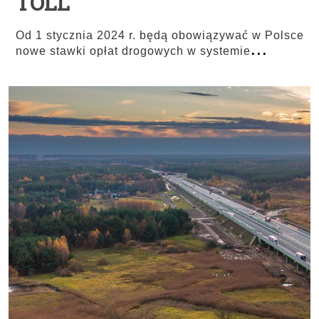
TOLL
Od 1 stycznia 2024 r. będą obowiązywać w Polsce
...
nowe stawki opłat drogowych w systemie