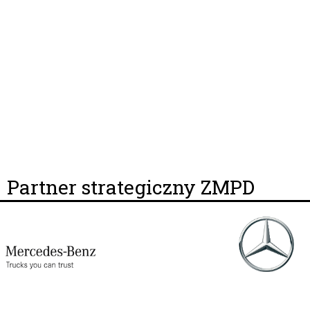
Partner strategiczny ZMPD