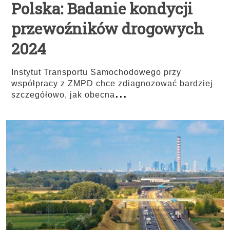
Polska: Badanie kondycji
przewoźników drogowych
2024
Instytut Transportu Samochodowego przy
współpracy z ZMPD chce zdiagnozować bardziej
...
szczegółowo, jak obecna