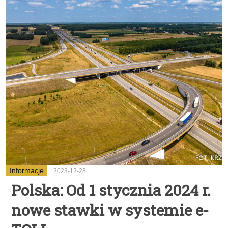
Informacje
2023-12-28
Polska: Od 1 stycznia 2024 r.
nowe stawki w systemie e-