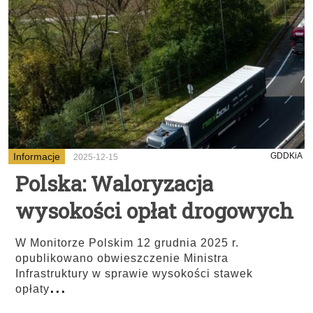
Informacje
GDDKiA
2025-12-15
Polska: Waloryzacja
wysokości opłat drogowych
W Monitorze Polskim 12 grudnia 2025 r.
opublikowano obwieszczenie Ministra
Infrastruktury w sprawie wysokości stawek
...
opłaty