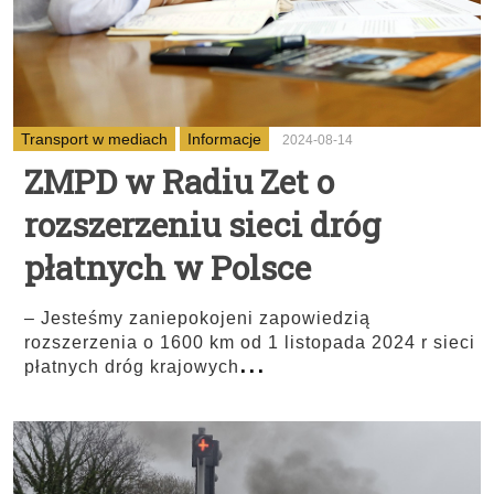
Transport w mediach
Informacje
2024-08-14
ZMPD w Radiu Zet o
rozszerzeniu sieci dróg
płatnych w Polsce
– Jesteśmy zaniepokojeni zapowiedzią
rozszerzenia o 1600 km od 1 listopada 2024 r sieci
...
płatnych dróg krajowych