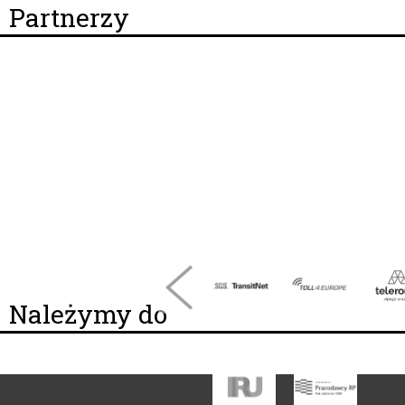
Partnerzy
Należymy do