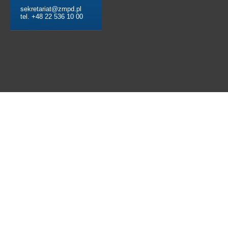
sekretariat@zmpd.pl
tel. +48 22 536 10 00