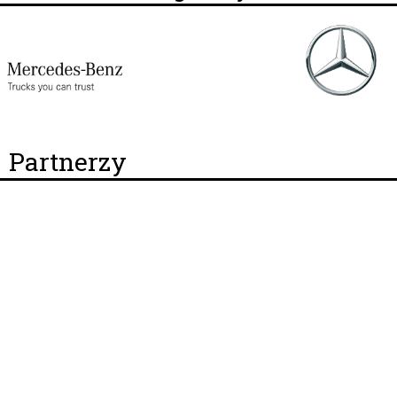
Partnerzy