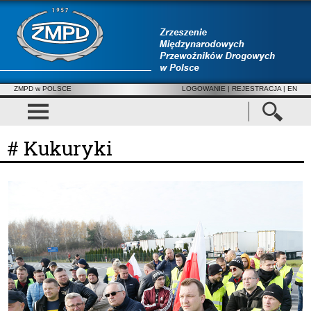
ZMPD w POLSCE
LOGOWANIE
|
REJESTRACJA
| EN
# Kukuryki