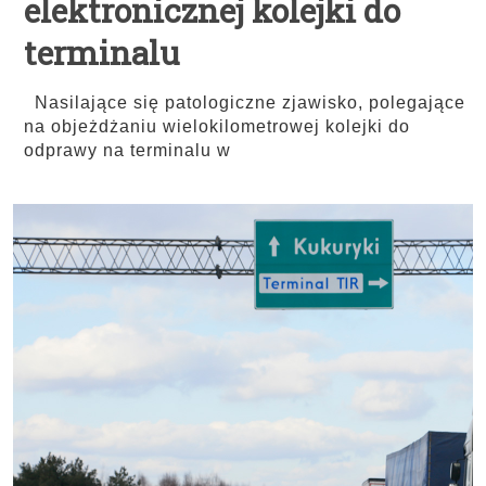
elektronicznej kolejki do
terminalu
Nasilające się patologiczne zjawisko, polegające
na objeżdżaniu wielokilometrowej kolejki do
odprawy na terminalu w