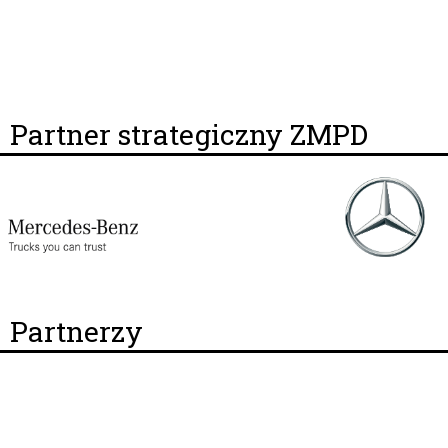
Partner strategiczny ZMPD
Partnerzy