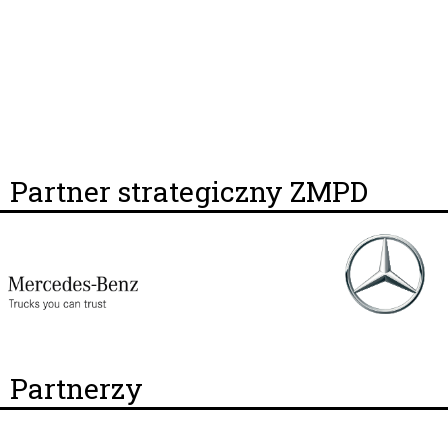
Partner strategiczny ZMPD
Partnerzy