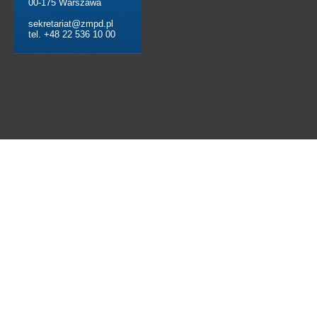
00-175 Warszawa
sekretariat@zmpd.pl
tel. +48 22 536 10 00