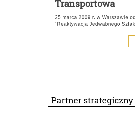
Transportowa
25 marca 2009 r. w Warszawie o
"Reaktywacja Jedwabnego Szlak
Partner strategiczn