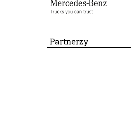
Partnerzy