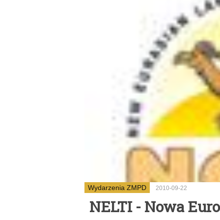
Wydarzenia ZMPD
2010-09-22
NELTI - Nowa Euro