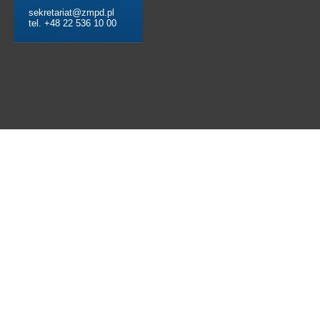
sekretariat@zmpd.pl
tel. +48 22 536 10 00