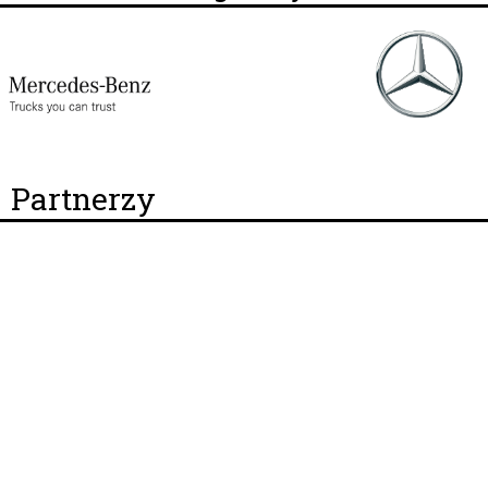
Partnerzy