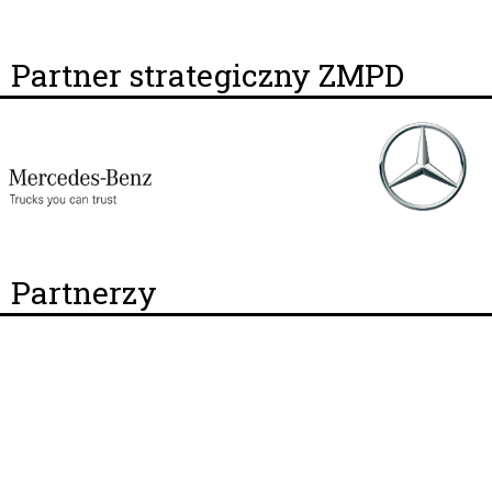
Partner strategiczny ZMPD
Partnerzy