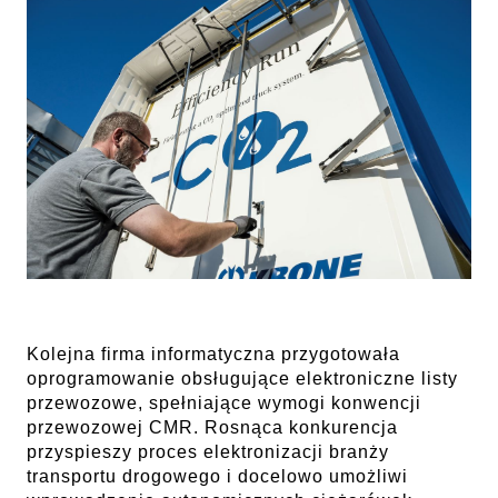
Kolejna firma informatyczna przygotowała
oprogramowanie obsługujące elektroniczne listy
przewozowe, spełniające wymogi konwencji
przewozowej CMR. Rosnąca konkurencja
przyspieszy proces elektronizacji branży
transportu drogowego i docelowo umożliwi