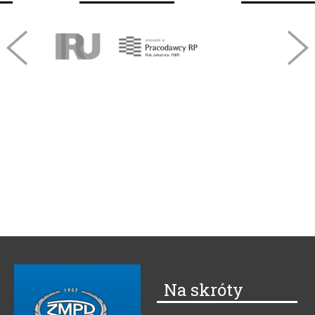
Na skróty