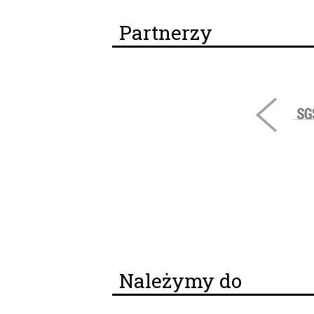
Partnerzy
Należymy do