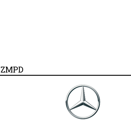
y ZMPD