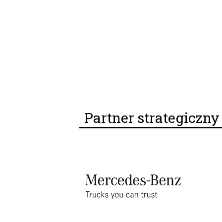
Partner strategiczn