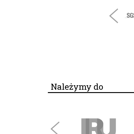
Należymy do