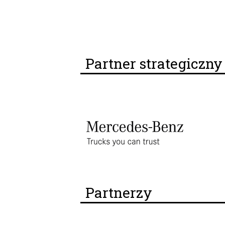
Partner strategiczn
Partnerzy