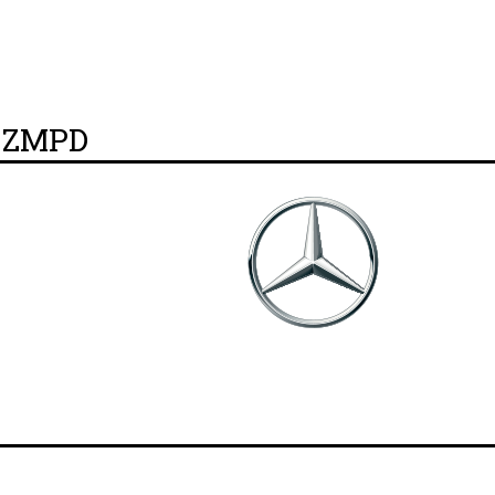
y ZMPD