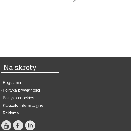
Na skróty
Regulamin
-
Polityka prywatności
-
Polityka coockies
-
Klauzule informacyjne
-
Reklama
-