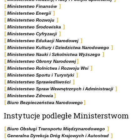
Ministerstwo Finansów
Ministerstwo Energii
Ministerstwo Rozwoju
Ministerstwo Środowiska
Ministerstwo Cyfryzacji
Ministerstwo Edukacji Narodowej
Ministerstwo Kultury i Dziedzictwa Narodowego
Ministerstwo Nauki i Szkolnictwa Wyższego
Ministerstwo Obrony Narodowej
Ministerstwo Rolnictwa i Rozwoju Wsi
Ministerstwo Sportu i Turystyki
Ministerstwo Sprawiedliwości
Ministerstwo Spraw Wewnętrznych i Administracji
Ministerstwo Zdrowia
Biuro Bezpieczeństwa Narodowego
Instytucje podległe Ministerstwom
Biuro Obsługi Transportu Międzynarodowego
Generalna Dyrekcja Dróg Krajowych i Autostrad