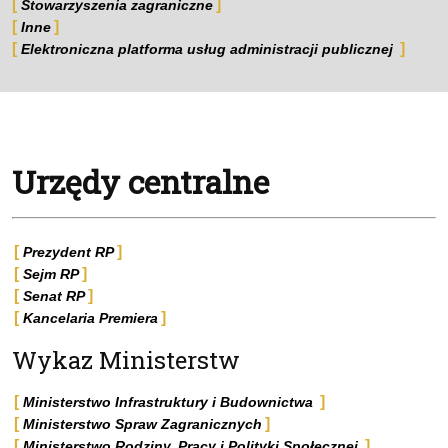
Stowarzyszenia zagraniczne
Inne
Elektroniczna platforma usług administracji publicznej
Urzędy centralne
Prezydent RP
Sejm RP
Senat RP
Kancelaria Premiera
Wykaz Ministerstw
Ministerstwo Infrastruktury i Budownictwa
Ministerstwo Spraw Zagranicznych
Ministerstwo Rodziny, Pracy i Polityki Społecznej