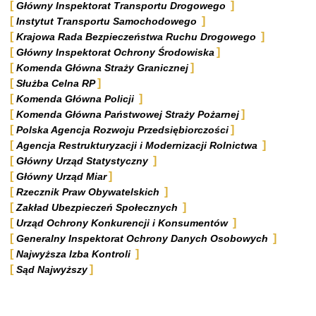
Główny Inspektorat Transportu Drogowego
Instytut Transportu Samochodowego
Krajowa Rada Bezpieczeństwa Ruchu Drogowego
Główny Inspektorat Ochrony Środowiska
Komenda Główna Straży Granicznej
Służba Celna RP
Komenda Główna Policji
Komenda Główna Państwowej Straży Pożarnej
Polska Agencja Rozwoju Przedsiębiorczości
Agencja Restrukturyzacji i Modernizacji Rolnictwa
Główny Urząd Statystyczny
Główny Urząd Miar
Rzecznik Praw Obywatelskich
Zakład Ubezpieczeń Społecznych
Urząd Ochrony Konkurencji i Konsumentów
Generalny Inspektorat Ochrony Danych Osobowych
Najwyższa Izba Kontroli
Sąd Najwyższy