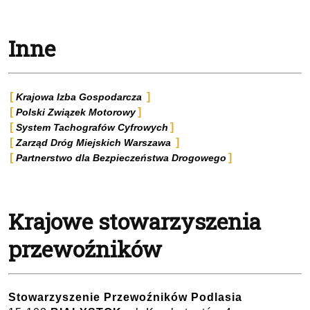
Inne
Krajowa Izba Gospodarcza
Polski Związek Motorowy
System Tachografów Cyfrowych
Zarząd Dróg Miejskich Warszawa
Partnerstwo dla Bezpieczeństwa Drogowego
Krajowe stowarzyszenia
przewoźników
Stowarzyszenie Przewoźników Podlasia